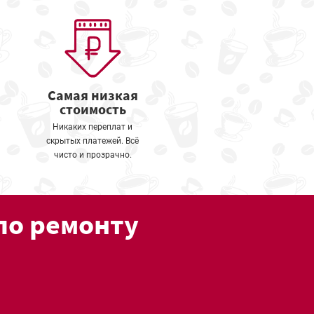
Самая низкая
стоимость
Никаких переплат и
скрытых платежей. Всё
чисто и прозрачно.
по ремонту