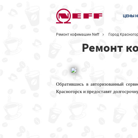
ЦЕНЫ Н
Ремонт кофемашин Neff
Город Красного
Ремонт к
Обратившись в авторизованный серви
Красногорск и предоставят долгосрочн