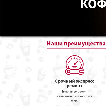
КОФ
Наши
преимущества
Срочный экспресс
ремонт
Выполняем ремонт
качественно и в короткие
сроки.