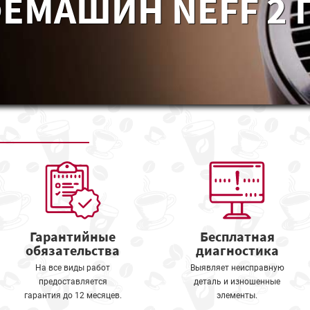
ЕМАШИН NEFF 2 
Гарантийные
Бесплатная
обязательства
диагностика
На все виды работ
Выявляет неисправную
предоставляется
деталь и изношенные
гарантия до 12 месяцев.
элементы.