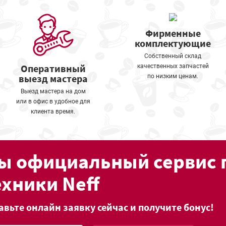
Фирменные
комплектующие
Собственный склад
Оперативный
качественных запчастей
выезд мастера
по низким ценам.
Выезд мастера на дом
или в офис в удобное для
клиента время.
ы официальный сервис 
ехники Neff
авьте онлайн заявку сейчас и получите бонус!