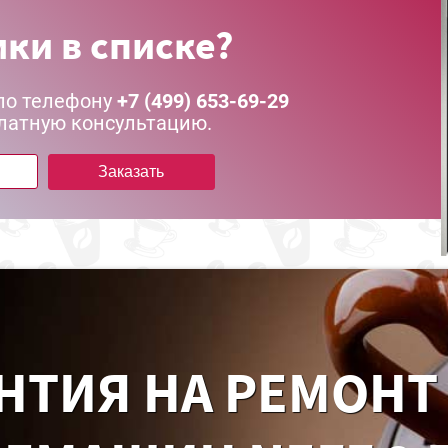
ки в списке?
по телефону
+7 (499) 653-69-29
латную консультацию.
Заказать
НТИЯ НА РЕМОНТ