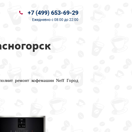
+7 (499) 653-69-29
Ежедневно
с 08:00 до 22:00
асногорск
ыполнит ремонт кофемашин Neff Город