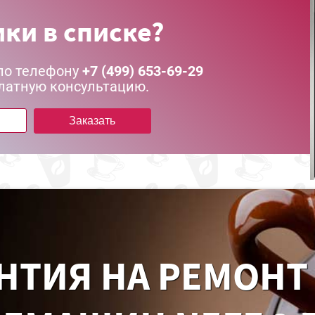
ки в списке?
по телефону
+7 (499) 653-69-29
латную консультацию.
Заказать
НТИЯ НА РЕМОНТ