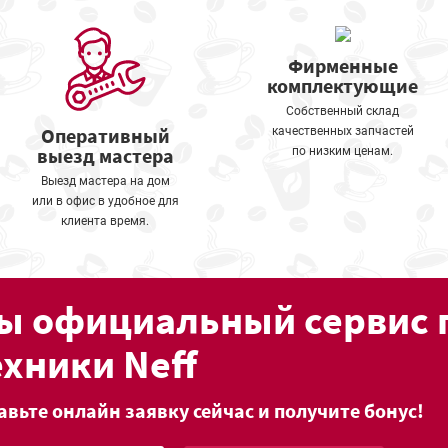
Фирменные
комплектующие
Собственный склад
Оперативный
качественных запчастей
выезд мастера
по низким ценам.
Выезд мастера на дом
или в офис в удобное для
клиента время.
ы официальный сервис 
ехники Neff
авьте онлайн заявку сейчас и получите бонус!