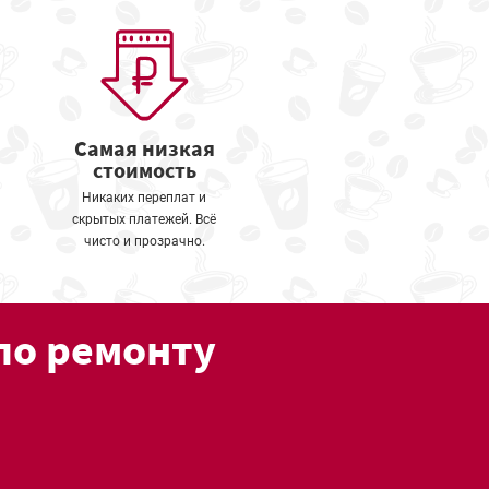
Самая низкая
стоимость
Никаких переплат и
скрытых платежей. Всё
чисто и прозрачно.
по ремонту