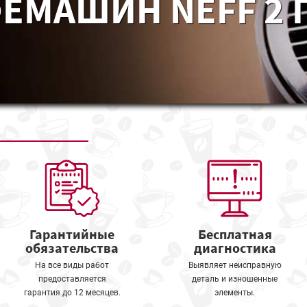
ЕМАШИН NEFF 2 
Гарантийные
Бесплатная
обязательства
диагностика
На все виды работ
Выявляет неисправную
предоставляется
деталь и изношенные
гарантия до 12 месяцев.
элементы.