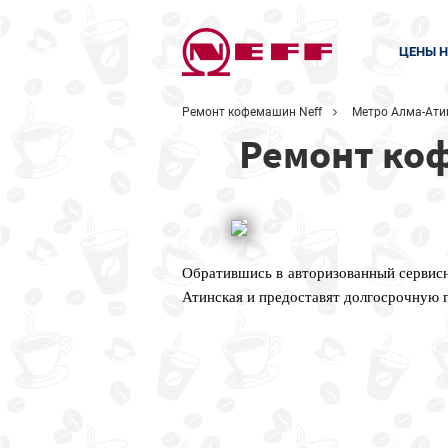
ЦЕНЫ Н
Ремонт кофемашин Neff
Метро Алма-Ати
Ремонт коф
Обратившись в авторизованный сервис
Атинская и предоставят долгосрочную 