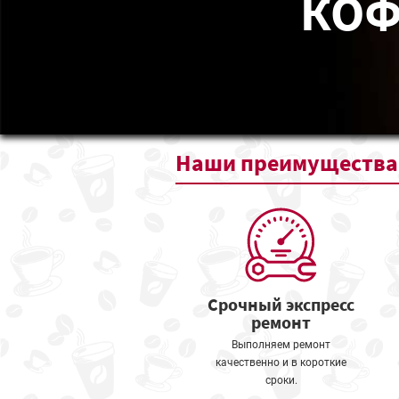
КОФ
Наши
преимущества
Срочный экспресс
ремонт
Выполняем ремонт
качественно и в короткие
сроки.