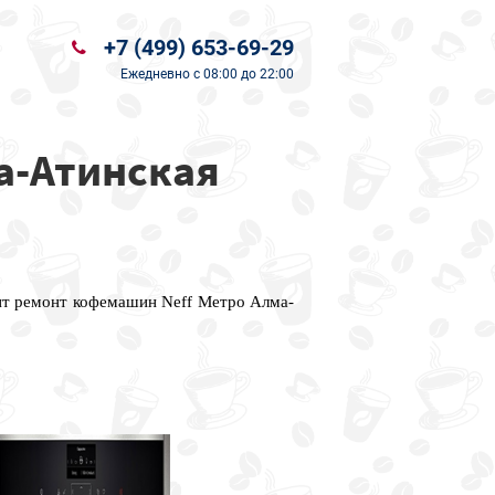
+7 (499) 653-69-29
Ежедневно
с 08:00 до 22:00
а-Атинская
ит ремонт кофемашин Neff Метро Алма-