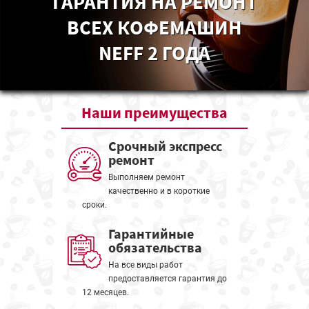
ГАРАНТИЯ НА РЕМОНТ
ВСЕХ КОФЕМАШИН
NEFF 2 ГОДА
Наши
преимущества
Срочный экспресс
ремонт
Выполняем ремонт
качественно и в короткие
сроки.
Гарантийные
обязательства
На все виды работ
предоставляется гарантия до
12 месяцев.