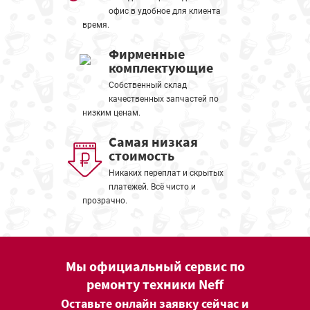
офис в удобное для клиента
время.
Фирменные
комплектующие
Собственный склад
качественных запчастей по
низким ценам.
Самая низкая
стоимость
Никаких переплат и скрытых
платежей. Всё чисто и
прозрачно.
Мы официальный сервис по
ремонту техники Neff
Оставьте онлайн заявку сейчас и