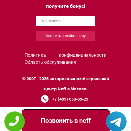
получите бонус!
Оставить онлайн заявку
Политика конфиденциальности
Область обслуживания
© 2007 - 2026 авторизованный сервисный
центр Neff в Москве.
+7 (499) 653-69-29
Позвонить в neff