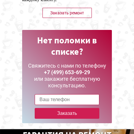
Заказать ремонт
Нет поломки в
списке?
Свяжитесь с нами по телефону
+7 (499) 653-69-29
или закажите бесплатную
консультацию.
Заказать