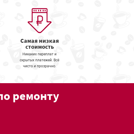
Самая низкая
стоимость
Никаких переплат и
скрытых платежей. Всё
чисто и прозрачно.
по ремонту