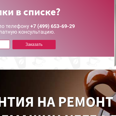
ки в списке?
по телефону
+7 (499) 653-69-29
латную консультацию.
Заказать
НТИЯ НА РЕМОНТ