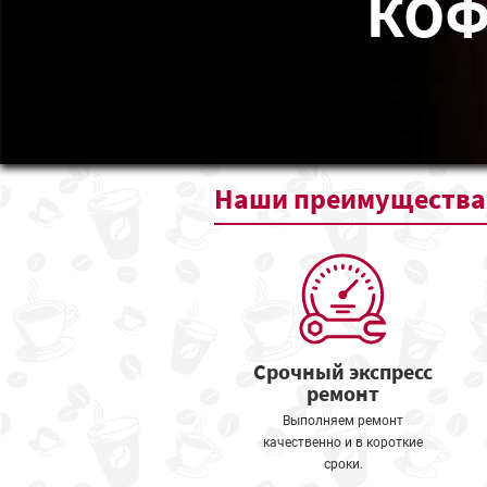
КОФ
Наши
преимущества
Срочный экспресс
ремонт
Выполняем ремонт
качественно и в короткие
сроки.