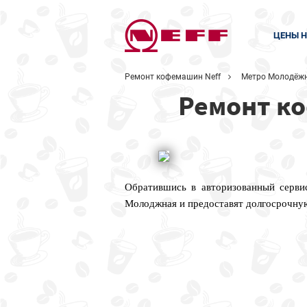
ЦЕНЫ Н
Ремонт кофемашин Neff
Метро Молодёж
Ремонт к
Обратившись в авторизованный серви
Молоджная и предоставят долгосрочную