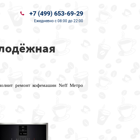
+7 (499) 653-69-29
Ежедневно
с 08:00 до 22:00
олодёжная
ыполнит ремонт кофемашин Neff Метро