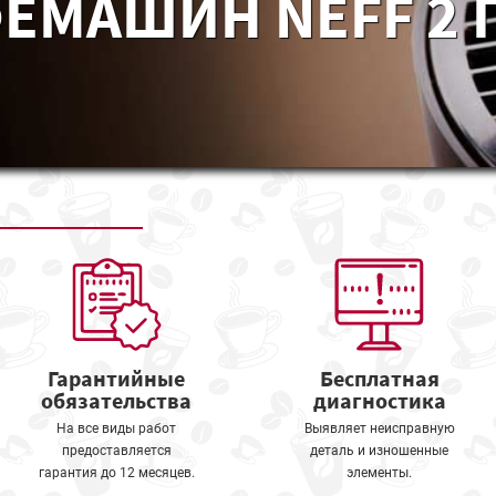
ЕМАШИН NEFF 2 
Гарантийные
Бесплатная
обязательства
диагностика
На все виды работ
Выявляет неисправную
предоставляется
деталь и изношенные
гарантия до 12 месяцев.
элементы.