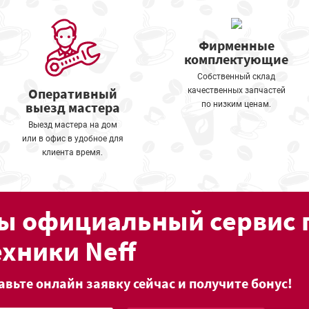
Фирменные
комплектующие
Собственный склад
Оперативный
качественных запчастей
выезд мастера
по низким ценам.
Выезд мастера на дом
или в офис в удобное для
клиента время.
ы официальный сервис 
ехники Neff
авьте онлайн заявку сейчас и получите бонус!