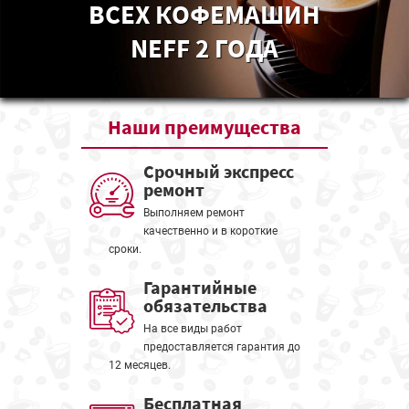
ВСЕХ КОФЕМАШИН
NEFF 2 ГОДА
Наши
преимущества
Срочный экспресс
ремонт
Выполняем ремонт
качественно и в короткие
сроки.
Гарантийные
обязательства
На все виды работ
предоставляется гарантия до
12 месяцев.
Бесплатная