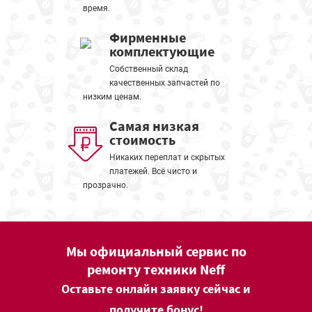
время.
Фирменные
комплектующие
Собственный склад
качественных запчастей по
низким ценам.
Самая низкая
стоимость
Никаких переплат и скрытых
платежей. Всё чисто и
прозрачно.
Мы официальный сервис по
ремонту техники Neff
Оставьте онлайн заявку сейчас и
получите бонус!