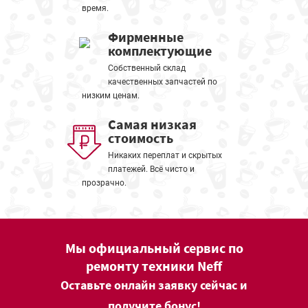
время.
Фирменные
комплектующие
Собственный склад
качественных запчастей по
низким ценам.
Самая низкая
стоимость
Никаких переплат и скрытых
платежей. Всё чисто и
прозрачно.
Мы официальный сервис по
ремонту техники Neff
Оставьте онлайн заявку сейчас и
получите бонус!