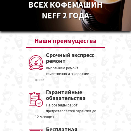
ВСЕХ КОФЕМАШИН
NEFF 2 ГОДА
Наши
преимущества
Срочный экспресс
ремонт
Выполняем ремонт
качественно и в короткие
сроки.
Гарантийные
обязательства
На все виды работ
предоставляется гарантия до
12 месяцев.
Бесплатная