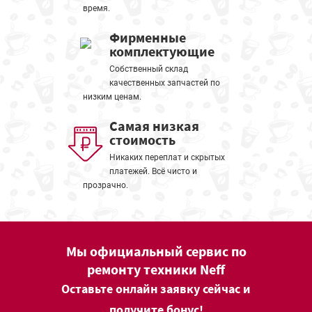
время.
Фирменные
комплектующие
Собственный склад
качественных запчастей по
низким ценам.
Самая низкая
стоимость
Никаких переплат и скрытых
платежей. Всё чисто и
прозрачно.
Мы официальный сервис по
ремонту техники Neff
Оставьте онлайн заявку сейчас и
получите бонус!