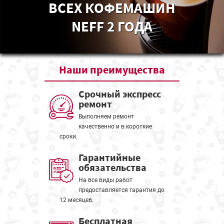
ВСЕХ КОФЕМАШИН
NEFF 2 ГОДА
Наши
преимущества
Срочный экспресс
ремонт
Выполняем ремонт
качественно и в короткие
сроки.
Гарантийные
обязательства
На все виды работ
предоставляется гарантия до
12 месяцев.
Бесплатная