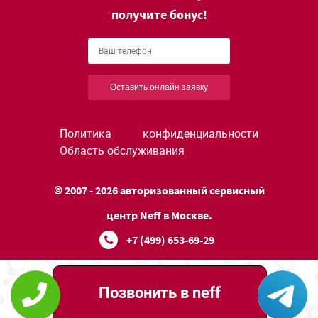
получите бонус!
Оставить онлайн заявку
Политика конфиденциальности
Область обслуживания
© 2007 - 2026 авторизованный сервисный
центр Neff в Москве.
+7 (499) 653-69-29
Позвонить в neff