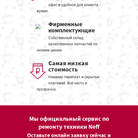
офис в удобное для клиента
время.
Фирменные
комплектующие
Собственный склад
качественных запчастей по
низким ценам.
Самая низкая
стоимость
Никаких переплат и скрытых
платежей. Всё чисто и
прозрачно.
Мы официальный сервис по
ремонту техники Neff
Оставьте онлайн заявку сейчас и