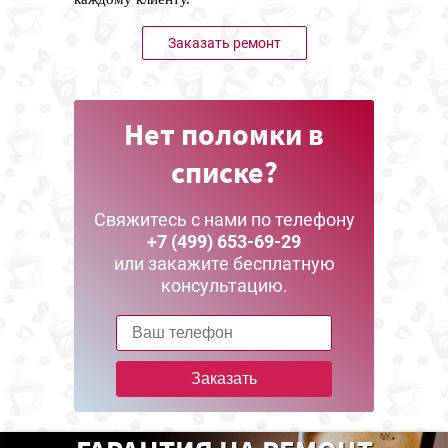
Заказать ремонт
Нет поломки в
списке?
Свяжитесь с нами по телефону
+7 (499) 653-69-29
или закажите бесплатную
консультацию.
Заказать