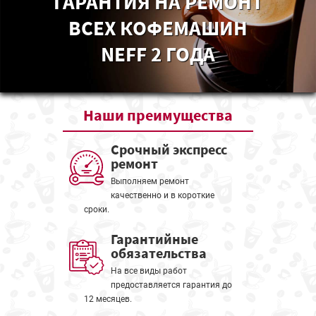
ГАРАНТИЯ НА РЕМОНТ
ВСЕХ КОФЕМАШИН
NEFF 2 ГОДА
Наши
преимущества
Срочный экспресс
ремонт
Выполняем ремонт
качественно и в короткие
сроки.
Гарантийные
обязательства
На все виды работ
предоставляется гарантия до
12 месяцев.