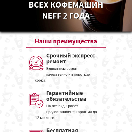
ВСЕХ КОФЕМАШИН
NEFF 2 ГОДА
Наши
преимущества
Срочный экспресс
ремонт
Выполняем ремонт
качественно и в короткие
сроки.
Гарантийные
обязательства
На все виды работ
предоставляется гарантия до
12 месяцев.
Бесплатная