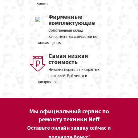
время.
Фирменные
комплектующие
Собственный склад
качественных запчастей по
низким ценам.
Самая низкая
стоимость
Никаких переплат и скрытых
платежей. Всё чисто и
прозрачно.
Мы официальный сервис по
ремонту техники Neff
Оставьте онлайн заявку сейчас и
получите бонус!