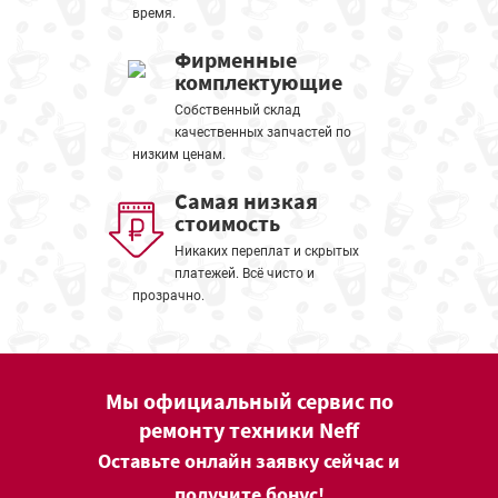
время.
Фирменные
комплектующие
Собственный склад
качественных запчастей по
низким ценам.
Самая низкая
стоимость
Никаких переплат и скрытых
платежей. Всё чисто и
прозрачно.
Мы официальный сервис по
ремонту техники Neff
Оставьте онлайн заявку сейчас и
получите бонус!