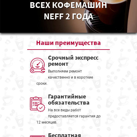
ВСЕХ КОФЕМАШИН
NEFF 2 ГОДА
Наши
преимущества
Срочный экспресс
ремонт
Выполняем ремонт
качественно и в короткие
сроки.
Гарантийные
обязательства
На все виды работ
предоставляется гарантия до
12 месяцев.
Бесплатная