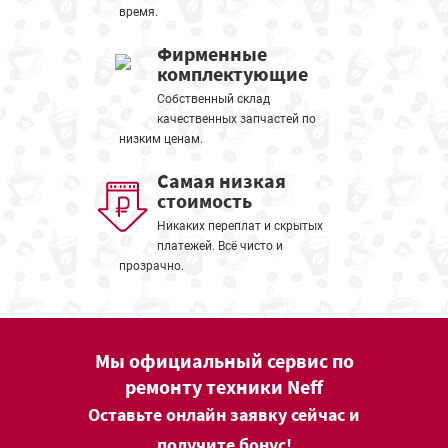
время.
Фирменные
комплектующие
Собственный склад
качественных запчастей по
низким ценам.
Самая низкая
стоимость
Никаких переплат и скрытых
платежей. Всё чисто и
прозрачно.
Мы официальный сервис по
ремонту техники Neff
Оставьте онлайн заявку сейчас и
получите бонус!