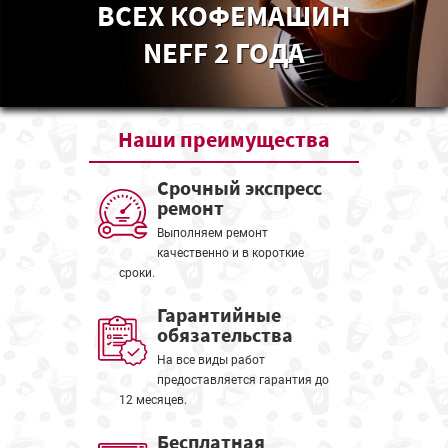
ВСЕХ КОФЕМАШИН
NEFF 2 ГОДА
Наши
преимущества
Срочный экспресс
ремонт
Выполняем ремонт
качественно и в короткие
сроки.
Гарантийные
обязательства
На все виды работ
предоставляется гарантия до
12 месяцев.
Бесплатная