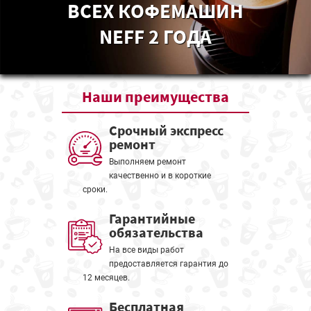
ВСЕХ КОФЕМАШИН
NEFF 2 ГОДА
Наши
преимущества
Срочный экспресс
ремонт
Выполняем ремонт
качественно и в короткие
сроки.
Гарантийные
обязательства
На все виды работ
предоставляется гарантия до
12 месяцев.
Бесплатная