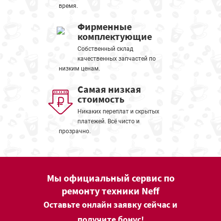
время.
Фирменные
комплектующие
Собственный склад
качественных запчастей по
низким ценам.
Самая низкая
стоимость
Никаких переплат и скрытых
платежей. Всё чисто и
прозрачно.
Мы официальный сервис по
ремонту техники Neff
Оставьте онлайн заявку сейчас и
получите бонус!