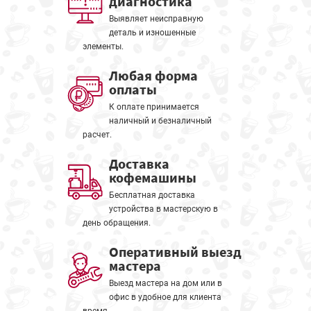
диагностика
Выявляет неисправную
деталь и изношенные
элементы.
Любая форма
оплаты
К оплате принимается
наличный и безналичный
расчет.
Доставка
кофемашины
Бесплатная доставка
устройства в мастерскую в
день обращения.
Оперативный выезд
мастера
Выезд мастера на дом или в
офис в удобное для клиента