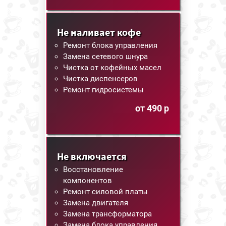
Не наливает кофе
Ремонт блока управления
Замена сетевого шнура
Чистка от кофейных масел
Чистка диспенсеров
Ремонт гидросистемы
от 490 р
Не включается
Восстановление
компонентов
Ремонт силовой платы
Замена двигателя
Замена трансформатора
Замена блока управления