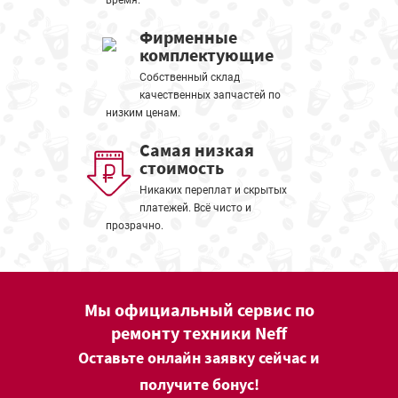
время.
Фирменные
комплектующие
Собственный склад
качественных запчастей по
низким ценам.
Самая низкая
стоимость
Никаких переплат и скрытых
платежей. Всё чисто и
прозрачно.
Мы официальный сервис по
ремонту техники Neff
Оставьте онлайн заявку сейчас и
получите бонус!