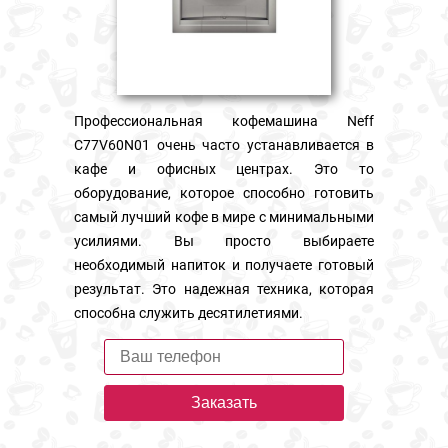
Профессиональная кофемашина Neff
C77V60N01 очень часто устанавливается в
кафе и офисных центрах. Это то
оборудование, которое способно готовить
самый лучший кофе в мире с минимальными
усилиями. Вы просто выбираете
необходимый напиток и получаете готовый
результат. Это надежная техника, которая
способна служить десятилетиями.
Заказать