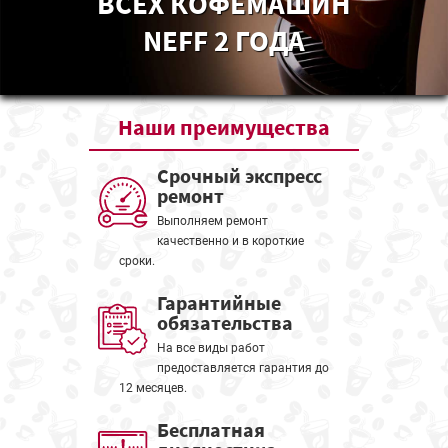
ВСЕХ КОФЕМАШИН
NEFF 2 ГОДА
Наши
преимущества
Срочный экспресс
ремонт
Выполняем ремонт
качественно и в короткие
сроки.
Гарантийные
обязательства
На все виды работ
предоставляется гарантия до
12 месяцев.
Бесплатная