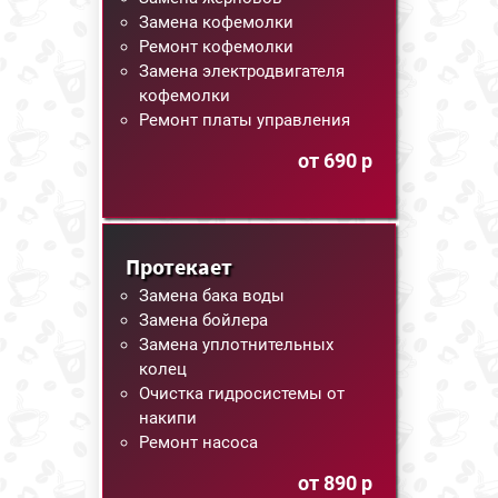
Замена кофемолки
Ремонт кофемолки
Замена электродвигателя
кофемолки
Ремонт платы управления
от 690 р
Протекает
Замена бака воды
Замена бойлера
Замена уплотнительных
колец
Очистка гидросистемы от
накипи
Ремонт насоса
от 890 р