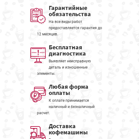
Гарантийные
обязательства
На все виды работ
предоставляется гарантия до
12 месяцев.
Бесплатная
диагностика
Выявляет неисправную
деталь и изношенные
элементы.
Любая форма
оплаты
К оплате принимается
наличный и безналичный
расчет.
Доставка
кофемашины