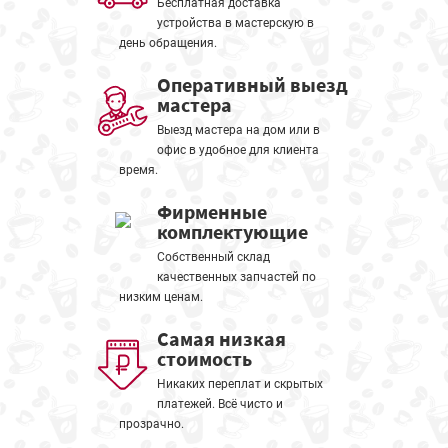
Бесплатная доставка
устройства в мастерскую в
день обращения.
Оперативный выезд
мастера
Выезд мастера на дом или в
офис в удобное для клиента
время.
Фирменные
комплектующие
Собственный склад
качественных запчастей по
низким ценам.
Самая низкая
стоимость
Никаких переплат и скрытых
платежей. Всё чисто и
прозрачно.