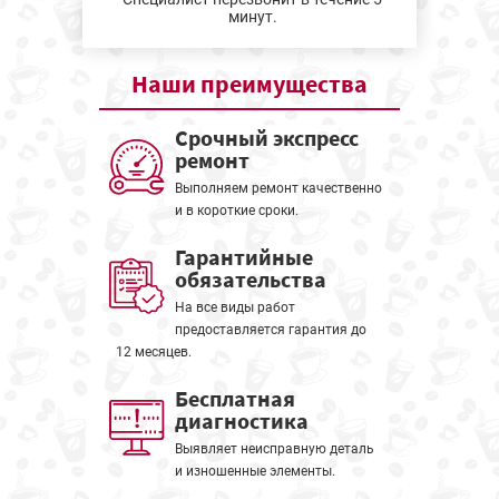
минут.
Наши
преимущества
Срочный экспресс
ремонт
Выполняем ремонт качественно
и в короткие сроки.
Гарантийные
обязательства
На все виды работ
предоставляется гарантия до
12 месяцев.
Бесплатная
диагностика
Выявляет неисправную деталь
и изношенные элементы.