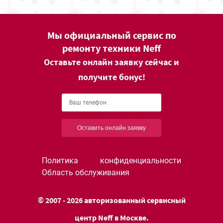
Мы официальный сервис по
ремонту техники Neff
Оставьте онлайн заявку сейчас и
получите бонус!
Оставить онлайн заявку
Политика конфиденциальности
Область обслуживания
© 2007 - 2026 авторизованный сервисный
центр Neff в Москве.