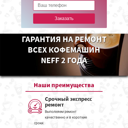
Заказать
ГАРАНТИЯ НА РЕМОНТ
ВСЕХ КОФЕМАШИН
NEFF 2 ГОДА
Наши
преимущества
Срочный экспресс
ремонт
Выполняем ремонт
качественно и в короткие
сроки.