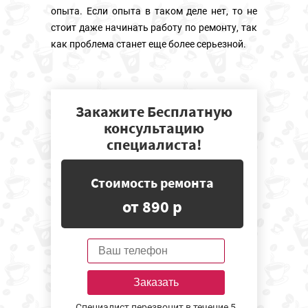
опыта. Если опыта в таком деле нет, то не
стоит даже начинать работу по ремонту, так
как проблема станет еще более серьезной.
Закажите Бесплатную
консультацию
специалиста!
Стоимость ремонта
от 890 р
Заказать
Специалист перезвонит в течение 5