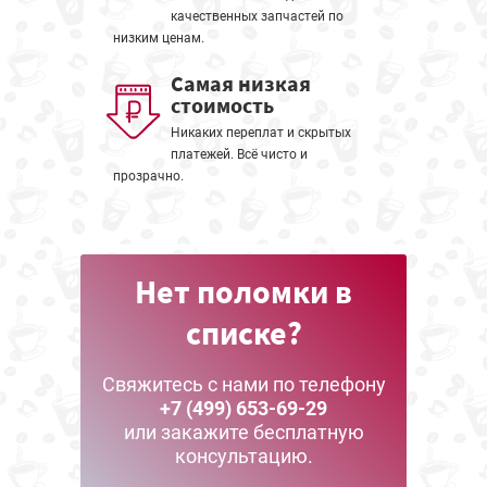
качественных запчастей по
низким ценам.
Самая низкая
стоимость
Никаких переплат и скрытых
платежей. Всё чисто и
прозрачно.
Нет поломки в
списке?
Свяжитесь с нами по телефону
+7 (499) 653-69-29
или закажите бесплатную
консультацию.