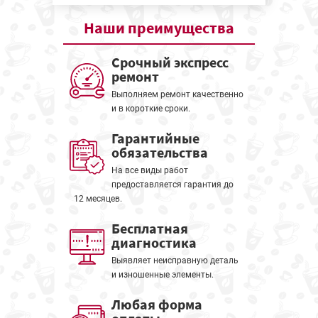
Наши
преимущества
Срочный экспресс
ремонт
Выполняем ремонт качественно
и в короткие сроки.
Гарантийные
обязательства
На все виды работ
предоставляется гарантия до
12 месяцев.
Бесплатная
диагностика
Выявляет неисправную деталь
и изношенные элементы.
Любая форма