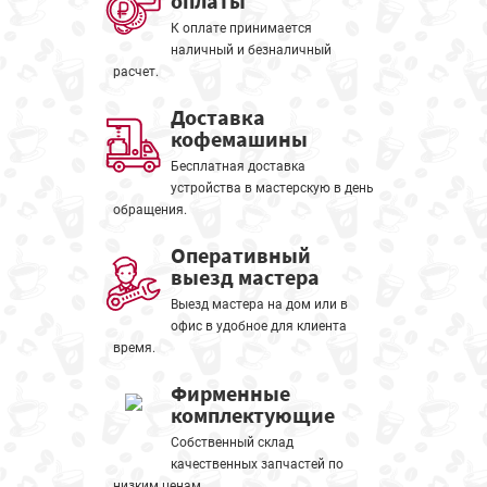
оплаты
К оплате принимается
наличный и безналичный
расчет.
Доставка
кофемашины
Бесплатная доставка
устройства в мастерскую в день
обращения.
Оперативный
выезд мастера
Выезд мастера на дом или в
офис в удобное для клиента
время.
Фирменные
комплектующие
Собственный склад
качественных запчастей по
низким ценам.