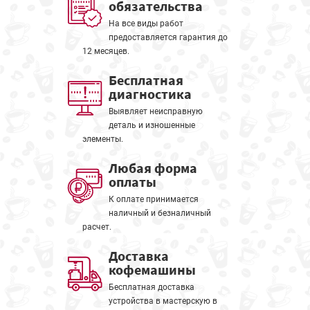
обязательства
На все виды работ
предоставляется гарантия до
12 месяцев.
Бесплатная
диагностика
Выявляет неисправную
деталь и изношенные
элементы.
Любая форма
оплаты
К оплате принимается
наличный и безналичный
расчет.
Доставка
кофемашины
Бесплатная доставка
устройства в мастерскую в