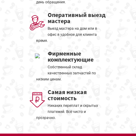
день обращения.
Оперативный выезд
мастера
Выезд мастера на дом или в
офис в удобное для клиента
время.
Фирменные
комплектующие
Собственный склад
качественных запчастей по
низким ценам.
Самая низкая
стоимость
Никаких переплат и скрытых
платежей. Всё чисто и
прозрачно.