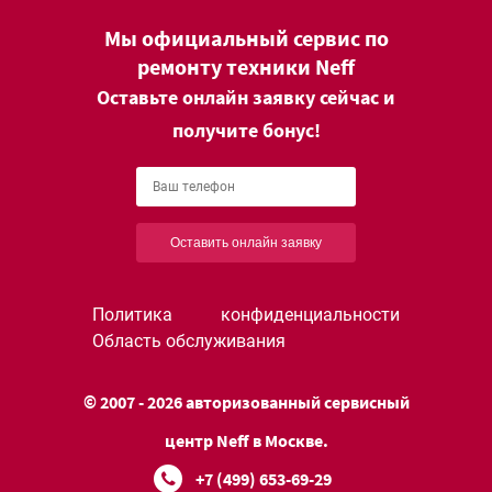
Мы официальный сервис по
ремонту техники Neff
Оставьте онлайн заявку сейчас и
получите бонус!
Оставить онлайн заявку
Политика конфиденциальности
Область обслуживания
© 2007 - 2026 авторизованный сервисный
центр Neff в Москве.
+7 (499) 653-69-29