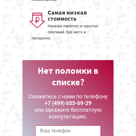
Самая низкая
стоимость
Никаких переплат и скрытых
платежей. Всё чисто и
прозрачно.
Нет поломки в
списке?
Свяжитесь с нами по телефону
+7 (499) 653-69-29
или закажите бесплатную
консультацию.