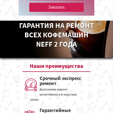
Заказать
ГАРАНТИЯ НА РЕМОНТ
ВСЕХ КОФЕМАШИН
NEFF 2 ГОДА
Наши
преимущества
Срочный экспресс
ремонт
Выполняем ремонт
качественно и в короткие
сроки.
Гарантийные