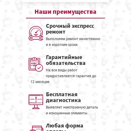
Наши
преимущества
Срочный экспресс
ремонт
Выполняем ремонт качественно
и в короткие сроки.
Гарантийные
обязательства
На все виды работ
предоставляется гарантия до
12 месяцев.
Бесплатная
диагностика
Выявляет неисправную деталь
и изношенные элементы.
Любая форма