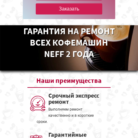
Заказать
ГАРАНТИЯ НА РЕМОНТ
ВСЕХ КОФЕМАШИН
NEFF 2 ГОДА
Наши
преимущества
Срочный экспресс
ремонт
Выполняем ремонт
качественно и в короткие
сроки.
Гарантийные