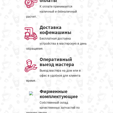
оплаты
К оплате принимается
наличный и безналичный
расчет.
Доставка
кофемашины
Бесплатная доставка
устройства в мастерскую в день
обращения.
Оперативный
выезд мастера
Выезд мастера на дом или в
офис в удобное для клиента
время.
Фирменные
комплектующие
Собственный склад
качественных запчастей по
низким ценам.