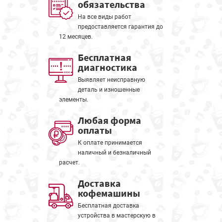
обязательства
На все виды работ
предоставляется гарантия до
12 месяцев.
Бесплатная
диагностика
Выявляет неисправную
деталь и изношенные
элементы.
Любая форма
оплаты
К оплате принимается
наличный и безналичный
расчет.
Доставка
кофемашины
Бесплатная доставка
устройства в мастерскую в