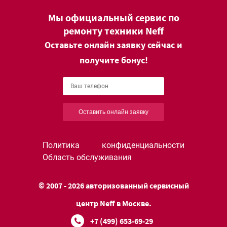
Мы официальный сервис по
ремонту техники Neff
Оставьте онлайн заявку сейчас и
получите бонус!
Оставить онлайн заявку
Политика конфиденциальности
Область обслуживания
© 2007 - 2026 авторизованный сервисный
центр Neff в Москве.
+7 (499) 653-69-29