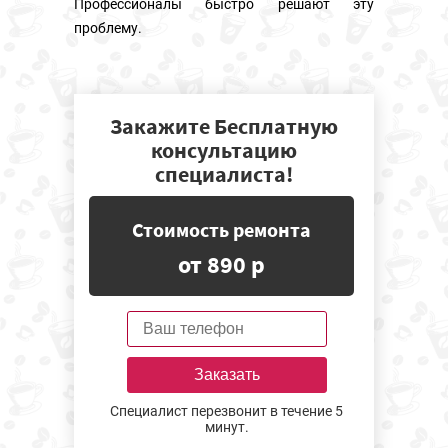
Профессионалы быстро решают эту
проблему.
Закажите Бесплатную
консультацию
специалиста!
Стоимость ремонта
от 890 р
Заказать
Специалист перезвонит в течение 5
минут.