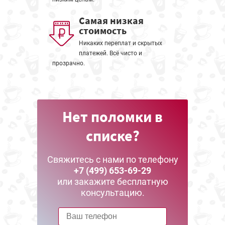
Самая низкая
стоимость
Никаких переплат и скрытых
платежей. Всё чисто и
прозрачно.
Нет поломки в
списке?
Свяжитесь с нами по телефону
+7 (499) 653-69-29
или закажите бесплатную
консультацию.