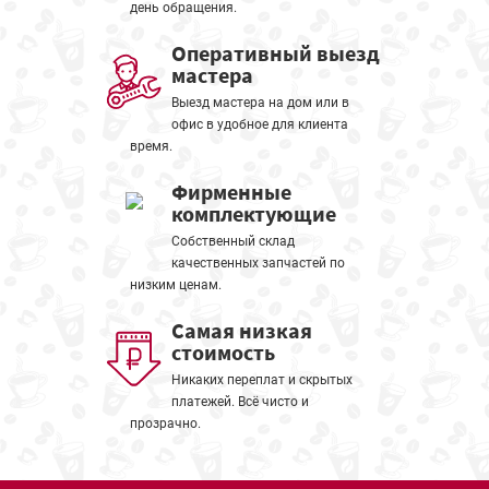
день обращения.
Оперативный выезд
мастера
Выезд мастера на дом или в
офис в удобное для клиента
время.
Фирменные
комплектующие
Собственный склад
качественных запчастей по
низким ценам.
Самая низкая
стоимость
Никаких переплат и скрытых
платежей. Всё чисто и
прозрачно.